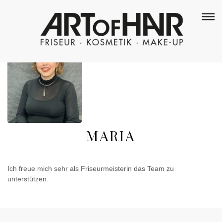
MARIA
Ich freue mich sehr als Friseurmeisterin das Team zu
unterstützen.